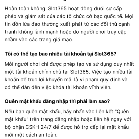
Hoàn toàn không. Slot365 hoạt động dưới sự cấp
phép và giám sát của các tổ chức cờ bạc quốc tế. Mọi
tin đồn lừa đảo thường xuất phát từ các đối thủ cạnh
tranh không lành mạnh hoặc do người chơi truy cập
nhầm vào các trang giả mạo.
Tôi có thể tạo bao nhiêu tài khoản tại Slot365?
Mỗi người chơi chỉ được phép tạo và sử dụng duy nhất
một tài khoản chính chủ tại Slot365. Việc tạo nhiều tài
khoản để trục lợi khuyến mãi là vi phạm quy định và
có thể dẫn đến việc khóa tài khoản vĩnh viễn.
Quên mật khẩu đăng nhập thì phải làm sao?
Nếu bạn quên mật khẩu, hãy nhấn vào liên kết "Quên
mật khẩu" trên trang đăng nhập hoặc liên hệ ngay với
bộ phận CSKH 24/7 để được hỗ trợ cấp lại mật khẩu
mới một cách an toàn.