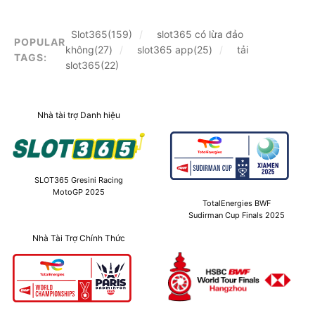
Slot365(159)
slot365 có lừa đảo
POPULAR
không(27)
slot365 app(25)
tải
TAGS:
slot365(22)
Nhà tài trợ Danh hiệu
SLOT365 Gresini Racing
MotoGP 2025
TotalEnergies BWF
Sudirman Cup Finals 2025
Nhà Tài Trợ Chính Thức