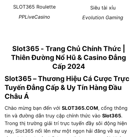
SLOT365 Roulette
Siêu tài xỉu
PPLiveCasino
Evolution Gaming
Slot365 - Trang Chủ Chính Thức |
Thiên Đường Nổ Hũ & Casino Đẳng
Cấp 2024
Slot365 – Thương Hiệu Cá Cược Trực
Tuyến Đẳng Cấp & Uy Tín Hàng Đầu
Châu Á
Chào mừng bạn đến với
SLOT365.COM
, cổng thông
tin và đường dẫn truy cập chính thức vào
Slot365
.
Trong thị trường giải trí trực tuyến đầy sôi động hiện
nay, Slot365 nổi lên như một ngọn hải đăng về sự uy