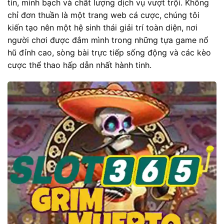
tín, minh bạch và chất lượng dịch vụ vượt trội. Không
chỉ đơn thuần là một trang web cá cược, chúng tôi
kiến tạo nên một hệ sinh thái giải trí toàn diện, nơi
người chơi được đắm mình trong những tựa game nổ
hũ đỉnh cao, sòng bài trực tiếp sống động và các kèo
cược thể thao hấp dẫn nhất hành tinh.