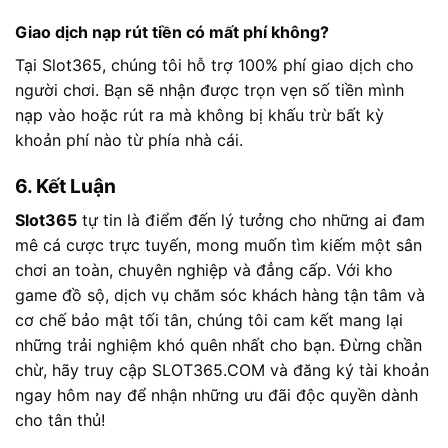
Giao dịch nạp rút tiền có mất phí không?
Tại Slot365, chúng tôi hỗ trợ 100% phí giao dịch cho
người chơi. Bạn sẽ nhận được trọn vẹn số tiền mình
nạp vào hoặc rút ra mà không bị khấu trừ bất kỳ
khoản phí nào từ phía nhà cái.
6. Kết Luận
Slot365
tự tin là điểm đến lý tưởng cho những ai đam
mê cá cược trực tuyến, mong muốn tìm kiếm một sân
chơi an toàn, chuyên nghiệp và đẳng cấp. Với kho
game đồ sộ, dịch vụ chăm sóc khách hàng tận tâm và
cơ chế bảo mật tối tân, chúng tôi cam kết mang lại
những trải nghiệm khó quên nhất cho bạn. Đừng chần
chừ, hãy truy cập SLOT365.COM và đăng ký tài khoản
ngay hôm nay để nhận những ưu đãi độc quyền dành
cho tân thủ!