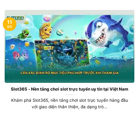
11
03
Slot365 - Nền tảng chơi slot trực tuyến uy tín tại Việt Nam
Khám phá Slot365, nền tảng chơi slot trực tuyến hàng đầu
với giao diện thân thiện, đa dạng trò...