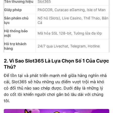
Tên thương hiệu
Slot365
Giấy phép
PAGCOR, Curacao eGaming, Isle of Man
Sản phẩm chủ
Nổ hũ (Slots), Live Casino, Thể Thao, Bắn
lực
Cá
Hệ thống bảo
Mã hóa SSL 128-bit, Tường lửa đa lớp
mật
Hỗ trợ khách
24/7 qua Livechat, Telegram, Hotline
hàng
2. Vì Sao Slot365 Là Lựa Chọn Số 1 Của Cược
Thủ?
Để tồn tại và phát triển mạnh mẽ giữa hàng nghìn nhà
cái, Slot365 sở hữu những ưu điểm vượt trội mà khó
có đối thủ nào sao chép được. Dưới đây là những lý
do cốt lõi khiến người chơi gắn bó lâu dài với chúng
tôi.