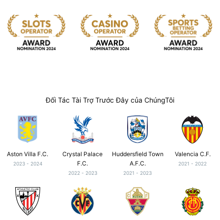
Đối Tác Tài Trợ Trước Đây của ChúngTôi
Aston Villa F.C.
Crystal Palace
Huddersfield Town
Valencia C.F.
F.C.
A.F.C.
2023 - 2024
2021 - 2022
2022 - 2023
2021 - 2023