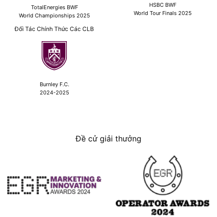
HSBC BWF
TotalEnergies BWF
World Tour Finals 2025
World Championships 2025
Đối Tác Chính Thức Các CLB
Burnley F.C.
2024-2025
Đề cử giải thưởng