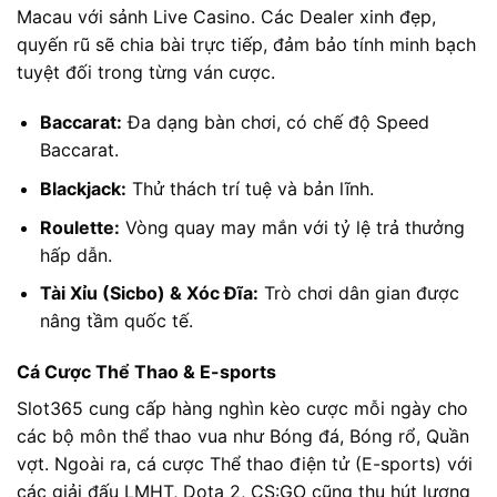
Macau với sảnh Live Casino. Các Dealer xinh đẹp,
quyến rũ sẽ chia bài trực tiếp, đảm bảo tính minh bạch
tuyệt đối trong từng ván cược.
Baccarat:
Đa dạng bàn chơi, có chế độ Speed
Baccarat.
Blackjack:
Thử thách trí tuệ và bản lĩnh.
Roulette:
Vòng quay may mắn với tỷ lệ trả thưởng
hấp dẫn.
Tài Xỉu (Sicbo) & Xóc Đĩa:
Trò chơi dân gian được
nâng tầm quốc tế.
Cá Cược Thể Thao & E-sports
Slot365 cung cấp hàng nghìn kèo cược mỗi ngày cho
các bộ môn thể thao vua như Bóng đá, Bóng rổ, Quần
vợt. Ngoài ra, cá cược Thể thao điện tử (E-sports) với
các giải đấu LMHT, Dota 2, CS:GO cũng thu hút lượng