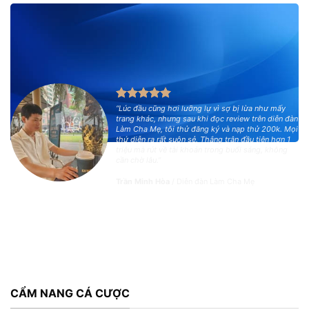
“Lúc đầu cũng hơi lưỡng lự vì sợ bị lừa như mấy
trang khác, nhưng sau khi đọc review trên diễn đàn
Làm Cha Mẹ, tôi thử đăng ký và nạp thử 200k. Mọi
thứ diễn ra rất suôn sẻ. Thắng trận đầu tiên hơn 1
triệu mà rút về tài khoản trong buổi sáng, không
cần chờ lâu.”
Trần Minh Hòa
/
Diễn đàn Làm Cha Mẹ
CẨM NANG CÁ CƯỢC