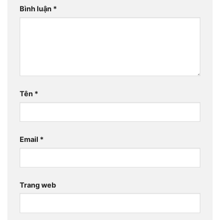
Bình luận
*
Tên
*
Email
*
Trang web