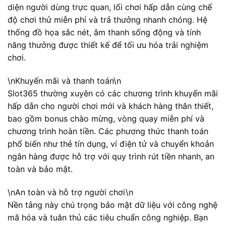
diện người dùng trực quan, lối chơi hấp dẫn cùng chế
độ chơi thử miễn phí và trả thưởng nhanh chóng. Hệ
thống đồ họa sắc nét, âm thanh sống động và tính
năng thưởng được thiết kế để tối ưu hóa trải nghiệm
chơi.
\n
Khuyến mãi và thanh toán
\n
Slot365 thường xuyên có các chương trình khuyến mãi
hấp dẫn cho người chơi mới và khách hàng thân thiết,
bao gồm bonus chào mừng, vòng quay miễn phí và
chương trình hoàn tiền. Các phương thức thanh toán
phổ biến như thẻ tín dụng, ví điện tử và chuyển khoản
ngân hàng được hỗ trợ với quy trình rút tiền nhanh, an
toàn và bảo mật.
\n
An toàn và hỗ trợ người chơi
\n
Nền tảng này chú trọng bảo mật dữ liệu với công nghệ
mã hóa và tuân thủ các tiêu chuẩn công nghiệp. Bạn