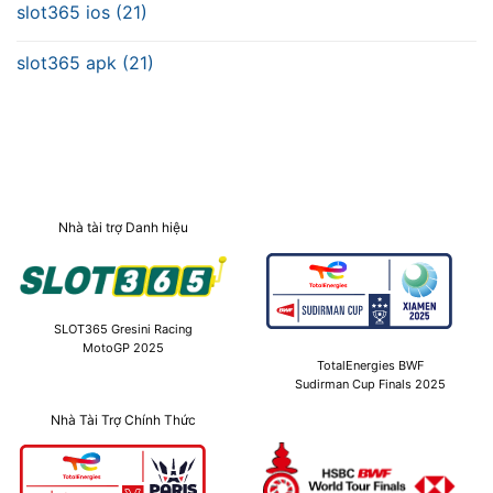
slot365 ios (21)
slot365 apk (21)
Nhà tài trợ Danh hiệu
SLOT365 Gresini Racing
MotoGP 2025
TotalEnergies BWF
Sudirman Cup Finals 2025
Nhà Tài Trợ Chính Thức