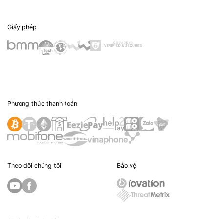
Giấy phép
Phương thức thanh toán
Theo dõi chúng tôi
Bảo vệ