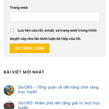
Trang web
Lưu tên của tôi, email, và trang web trong trình
duyệt này cho lần bình luận kế tiếp của tôi.
BÀI VIẾT MỚI NHẤT
Slot365 – Tổng quan về nền tảng chơi xèng
trực tuyến
Slot365: Khám phá nền tảng giải trí slot trực
tuyến