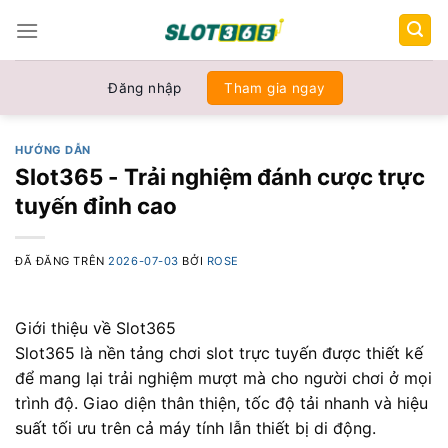
Chuyển
đến
nội
dung
Đăng nhập
Tham gia ngay
HƯỚNG DẪN
Slot365 - Trải nghiệm đánh cược trực
tuyến đỉnh cao
ĐÃ ĐĂNG TRÊN
2026-07-03
BỞI
ROSE
Giới thiệu về Slot365
Slot365 là nền tảng chơi slot trực tuyến được thiết kế
để mang lại trải nghiệm mượt mà cho người chơi ở mọi
trình độ. Giao diện thân thiện, tốc độ tải nhanh và hiệu
suất tối ưu trên cả máy tính lẫn thiết bị di động.