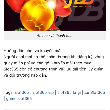
An toàn và thanh toán
Hướng dẫn chơi và khuyến mãi
Người chơi mới có thể nhận thưởng khi đăng ký, vòng
quay miễn phí và các gói khuyến mãi theo mùa.
Slot365 còn có chương trình VIP, ưu đãi tích lũy điểm
và đổi thưởng hấp dẫn.
Tags:
slot365
|
slot365 vip
|
slot365 là gì
|
tải Slot365
|
game slot365
|