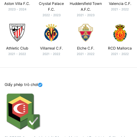
Aston Villa F.C.
Crystal Palace
Huddersfield Town
Valencia C.F.
F.C.
A.F.C.
2023 - 2024
2021 - 2022
2022 - 2023
2021 - 2023
Athletic Club
Villarreal C.F.
Elche C.F.
RCD Mallorca
2021 - 2022
2021 - 2022
2021 - 2022
2021 - 2022
Giấy phép trò chơi