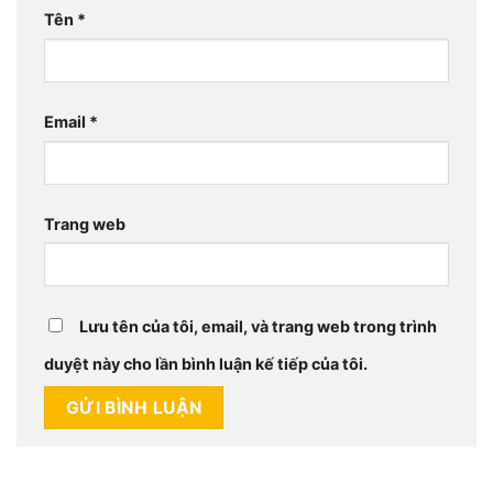
Tên
*
Email
*
Trang web
Lưu tên của tôi, email, và trang web trong trình
duyệt này cho lần bình luận kế tiếp của tôi.