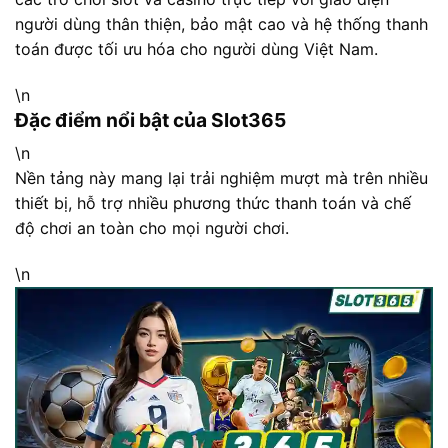
người dùng thân thiện, bảo mật cao và hệ thống thanh
toán được tối ưu hóa cho người dùng Việt Nam.
\n
Đặc điểm nổi bật của Slot365
\n
Nền tảng này mang lại trải nghiệm mượt mà trên nhiều
thiết bị, hỗ trợ nhiều phương thức thanh toán và chế
độ chơi an toàn cho mọi người chơi.
\n