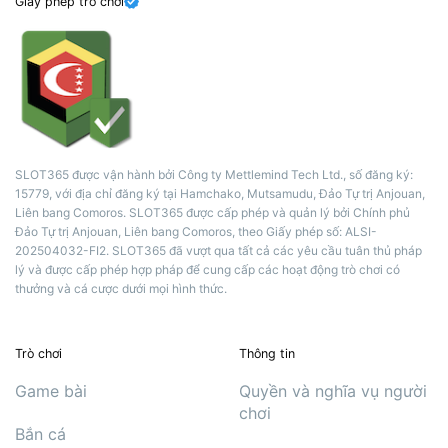
Giấy phép trò chơi
SLOT365 được vận hành bởi Công ty Mettlemind Tech Ltd., số đăng ký:
15779, với địa chỉ đăng ký tại Hamchako, Mutsamudu, Đảo Tự trị Anjouan,
Liên bang Comoros. SLOT365 được cấp phép và quản lý bởi Chính phủ
Đảo Tự trị Anjouan, Liên bang Comoros, theo Giấy phép số: ALSI-
202504032-FI2. SLOT365 đã vượt qua tất cả các yêu cầu tuân thủ pháp
lý và được cấp phép hợp pháp để cung cấp các hoạt động trò chơi có
thưởng và cá cược dưới mọi hình thức.
Trò chơi
Thông tin
Game bài
Quyền và nghĩa vụ người
chơi
Bắn cá