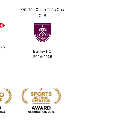
Đối Tác Chính Thức Các
CLB
025
Burnley F.C.
2024-2025