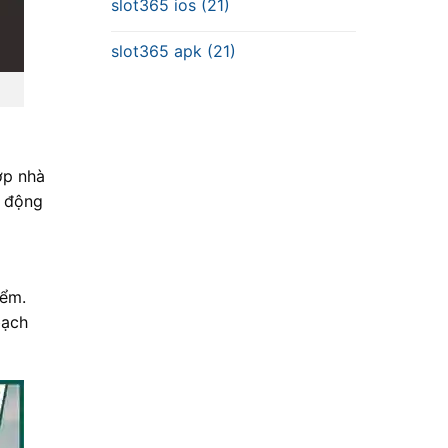
slot365 ios (21)
slot365 apk (21)
ợp nhà
i động
iểm.
bạch