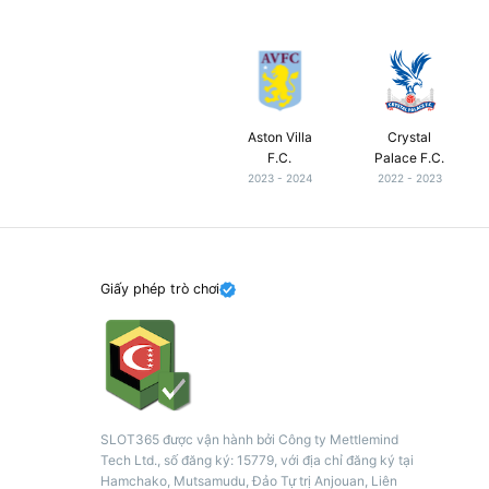
Aston Villa
Crystal
F.C.
Palace F.C.
2023 - 2024
2022 - 2023
Giấy phép trò chơi
SLOT365 được vận hành bởi Công ty Mettlemind
Tech Ltd., số đăng ký: 15779, với địa chỉ đăng ký tại
Hamchako, Mutsamudu, Đảo Tự trị Anjouan, Liên