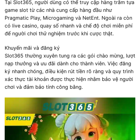
Tại Slot365, người dùng có thể truy cập hàng trăm tựa
game slot từ các nhà cung cấp hàng đầu như
Pragmatic Play, Microgaming và NetEnt. Ngoài ra còn
có live casino, quay số nhanh và chế độ chơi miễn phí
để người chơi thử nghiệm trước khi cược thật.
Khuyến mãi và đăng ký
Slot365 thường xuyên tung ra các gói chào mừng, lượt
nạp thưởng và ưu đãi dành cho thành viên. Việc đăng
ký nhanh chóng, điều kiện rút tiền rõ ràng và quy trình
xác thực tài khoản được thực hiện nhằm bảo vệ người
chơi và đảm bảo tính công bằng.