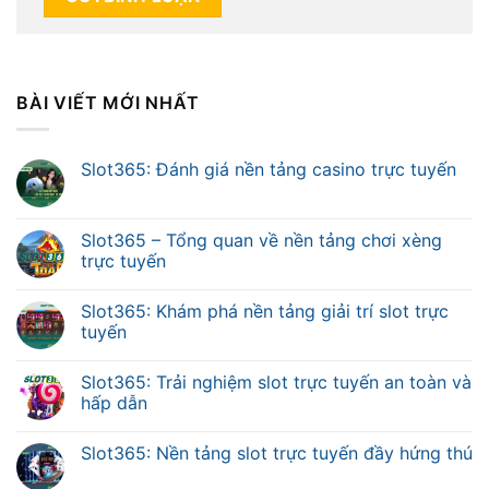
BÀI VIẾT MỚI NHẤT
Slot365: Đánh giá nền tảng casino trực tuyến
Slot365 – Tổng quan về nền tảng chơi xèng
trực tuyến
Slot365: Khám phá nền tảng giải trí slot trực
tuyến
Slot365: Trải nghiệm slot trực tuyến an toàn và
hấp dẫn
Slot365: Nền tảng slot trực tuyến đầy hứng thú