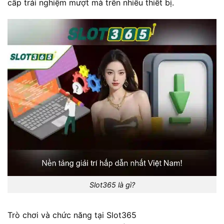
cấp trải nghiệm mượt mà trên nhiều thiết bị.
Slot365 là gì?
Trò chơi và chức năng tại Slot365