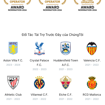
Đối Tác Tài Trợ Trước Đây của ChúngTôi
Aston Villa F.C.
Crystal Palace
Huddersfield Town
Valencia C.F.
F.C.
A.F.C.
2023 - 2024
2021 - 2022
2022 - 2023
2021 - 2023
Athletic Club
Villarreal C.F.
Elche C.F.
RCD Mallorca
2021 - 2022
2021 - 2022
2021 - 2022
2021 - 2022