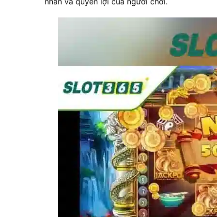
nhân và quyền lợi của người chơi.