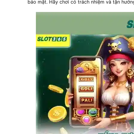
bảo mật. Hãy chơi có trách nhiệm và tận hưởng 