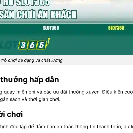
trò chơi đa dạng và chất lượng
 thưởng hấp dẫn
 quay miễn phí và các ưu đãi thường xuyên. Điều kiện cư
gân sách và thời gian chơi.
i chơi
nh độc lập để đảm bảo an toàn thông tin thanh toán, dữ l