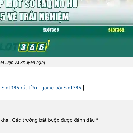
ết luận và khuyến nghị
|
Slot365 rút tiền
|
game bài Slot365
|
khai.
Các trường bắt buộc được đánh dấu
*