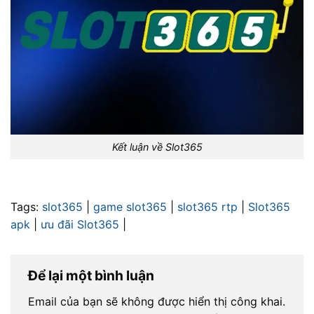
Kết luận về Slot365
Tags:
slot365
|
game slot365
|
slot365 rtp
|
Slot365
apk
|
ưu đãi Slot365
|
Để lại một bình luận
Email của bạn sẽ không được hiển thị công khai.