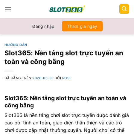
Chuyển
đến
nội
dung
Đăng nhập
Tham gia ngay
HƯỚNG DẪN
Slot365: Nền tảng slot trực tuyến an
toàn và công bằng
ĐÃ ĐĂNG TRÊN
2026-06-30
BỞI
ROSE
Slot365: Nền tảng slot trực tuyến an toàn và
công bằng
Slot365 là nền tảng chơi slot trực tuyến được đánh giá
cao bởi tính an toàn, giao diện thân thiện và các trò
chơi được cập nhật thường xuyên. Người chơi có thể