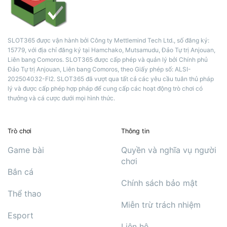
SLOT365 được vận hành bởi Công ty Mettlemind Tech Ltd., số đăng ký:
15779, với địa chỉ đăng ký tại Hamchako, Mutsamudu, Đảo Tự trị Anjouan,
Liên bang Comoros. SLOT365 được cấp phép và quản lý bởi Chính phủ
Đảo Tự trị Anjouan, Liên bang Comoros, theo Giấy phép số: ALSI-
202504032-FI2. SLOT365 đã vượt qua tất cả các yêu cầu tuân thủ pháp
lý và được cấp phép hợp pháp để cung cấp các hoạt động trò chơi có
thưởng và cá cược dưới mọi hình thức.
Trò chơi
Thông tin
Game bài
Quyền và nghĩa vụ người
chơi
Bắn cá
Chính sách bảo mật
Thể thao
Miễn trừ trách nhiệm
Esport
Liên hệ