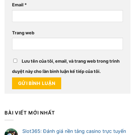
Email
*
Trang web
Lưu tên của tôi, email, và trang web trong trình
duyệt này cho lần bình luận kế tiếp của tôi.
BÀI VIẾT MỚI NHẤT
Slot365: Đánh giá nền tảng casino trực tuyến