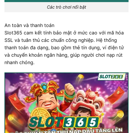
Các trò chơi nổi bật
An toàn và thanh toán
Slot365 cam kết tính bảo mật ở mức cao với mã hóa
SSL và tuân thủ các chuẩn công nghiệp. Hệ thống
thanh toán đa dạng, bao gồm thẻ tín dụng, ví điện tử
và chuyển khoản ngân hàng, giúp người chơi nạp rút
nhanh chóng.