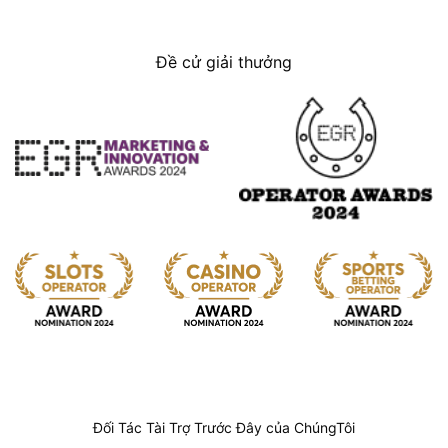
Đề cử giải thưởng
Đối Tác Tài Trợ Trước Đây của ChúngTôi