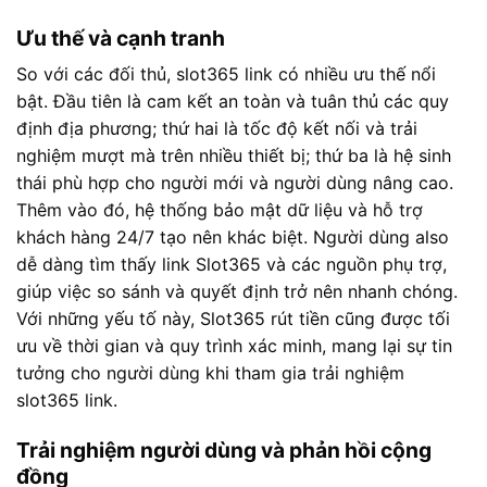
Ưu thế và cạnh tranh
So với các đối thủ, slot365 link có nhiều ưu thế nổi
bật. Đầu tiên là cam kết an toàn và tuân thủ các quy
định địa phương; thứ hai là tốc độ kết nối và trải
nghiệm mượt mà trên nhiều thiết bị; thứ ba là hệ sinh
thái phù hợp cho người mới và người dùng nâng cao.
Thêm vào đó, hệ thống bảo mật dữ liệu và hỗ trợ
khách hàng 24/7 tạo nên khác biệt. Người dùng also
dễ dàng tìm thấy link Slot365 và các nguồn phụ trợ,
giúp việc so sánh và quyết định trở nên nhanh chóng.
Với những yếu tố này, Slot365 rút tiền cũng được tối
ưu về thời gian và quy trình xác minh, mang lại sự tin
tưởng cho người dùng khi tham gia trải nghiệm
slot365 link.
Trải nghiệm người dùng và phản hồi cộng
đồng