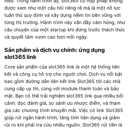
hiểu. Trong hành trình ấy, Slot365 có hợp pháp không
được xem như một câu hỏi riêng rẽ mà là một nỗ lực
tuân thủ quy định và xây dựng niềm tin bền vững với
từng thị trường. Hành trình này vẫn đầy cảm hứng, như
câu chuyện của một startup khi đứng trước thách thức
và quyết tâm vươn cao hơn mỗi ngày.
Sản phẩm và dịch vụ chính: ứng dụng
slot365 link
Core sản phẩm của slot365 link là một hệ thống liên
kết và công cụ hỗ trợ cho người chơi. Dịch vụ nổi bật
bao gồm đường dẫn liên kết link Slot365 tới các nhà
cung cấp uy tín, cùng với module thanh toán và bảo
mật. Bạn có thể trải nghiệm slot365 link qua nhiều bối
cảnh: đọc đánh giá, so sánh ưu nhược điểm, và tham
gia các chương trình khuyến mãi. Việc có link Slot365
giúp rút ngắn hành trình, tăng tính tiện dụng và giảm
rủi ro khi phải tra cứu nhiều nguồn. Slot365 rút tiền là