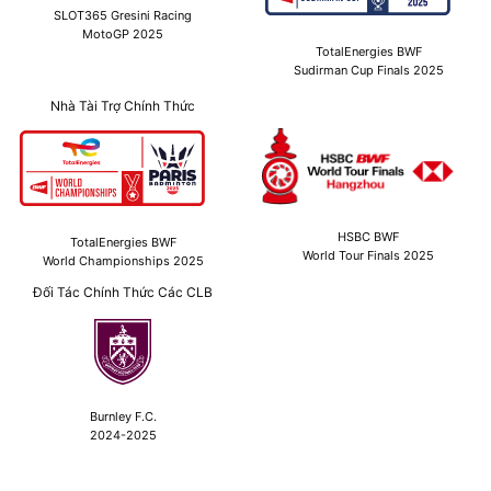
SLOT365 Gresini Racing
MotoGP 2025
TotalEnergies BWF
Sudirman Cup Finals 2025
Nhà Tài Trợ Chính Thức
HSBC BWF
TotalEnergies BWF
World Tour Finals 2025
World Championships 2025
Đối Tác Chính Thức Các CLB
Burnley F.C.
2024-2025