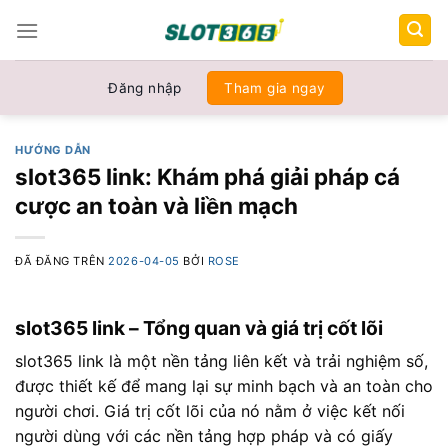
Chuyển
đến
nội
dung
Đăng nhập
Tham gia ngay
HƯỚNG DẪN
slot365 link: Khám phá giải pháp cá
cược an toàn và liền mạch
ĐÃ ĐĂNG TRÊN
2026-04-05
BỞI
ROSE
slot365 link – Tổng quan và giá trị cốt lõi
slot365 link là một nền tảng liên kết và trải nghiệm số,
được thiết kế để mang lại sự minh bạch và an toàn cho
người chơi. Giá trị cốt lõi của nó nằm ở việc kết nối
người dùng với các nền tảng hợp pháp và có giấy