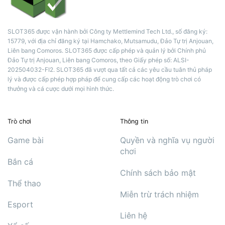
SLOT365 được vận hành bởi Công ty Mettlemind Tech Ltd., số đăng ký:
15779, với địa chỉ đăng ký tại Hamchako, Mutsamudu, Đảo Tự trị Anjouan,
Liên bang Comoros. SLOT365 được cấp phép và quản lý bởi Chính phủ
Đảo Tự trị Anjouan, Liên bang Comoros, theo Giấy phép số: ALSI-
202504032-FI2. SLOT365 đã vượt qua tất cả các yêu cầu tuân thủ pháp
lý và được cấp phép hợp pháp để cung cấp các hoạt động trò chơi có
thưởng và cá cược dưới mọi hình thức.
Trò chơi
Thông tin
Game bài
Quyền và nghĩa vụ người
chơi
Bắn cá
Chính sách bảo mật
Thể thao
Miễn trừ trách nhiệm
Esport
Liên hệ