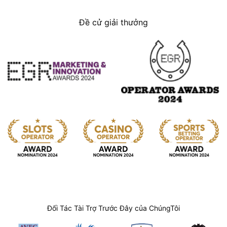
Đề cử giải thưởng
Đối Tác Tài Trợ Trước Đây của ChúngTôi