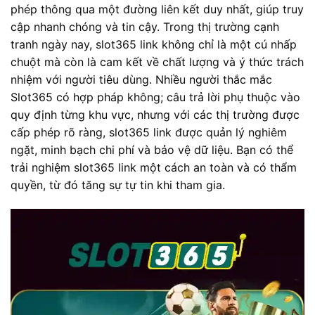
phép thông qua một đường liên kết duy nhất, giúp truy
cập nhanh chóng và tin cậy. Trong thị trường cạnh
tranh ngày nay, slot365 link không chỉ là một cú nhấp
chuột mà còn là cam kết về chất lượng và ý thức trách
nhiệm với người tiêu dùng. Nhiều người thắc mắc
Slot365 có hợp pháp không; câu trả lời phụ thuộc vào
quy định từng khu vực, nhưng với các thị trường được
cấp phép rõ ràng, slot365 link được quản lý nghiêm
ngặt, minh bạch chi phí và bảo vệ dữ liệu. Bạn có thể
trải nghiệm slot365 link một cách an toàn và có thẩm
quyền, từ đó tăng sự tự tin khi tham gia.