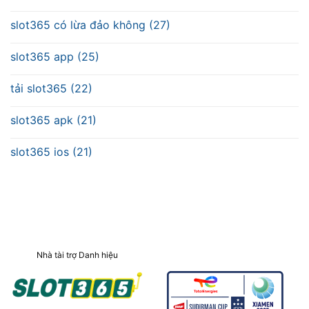
slot365 có lừa đảo không (27)
slot365 app (25)
tải slot365 (22)
slot365 apk (21)
slot365 ios (21)
Nhà tài trợ Danh hiệu