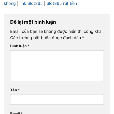
không
|
link Slot365
|
Slot365 rút tiền
|
Để lại một bình luận
Email của bạn sẽ không được hiển thị công khai.
Các trường bắt buộc được đánh dấu
*
Bình luận
*
Tên
*
Email
*