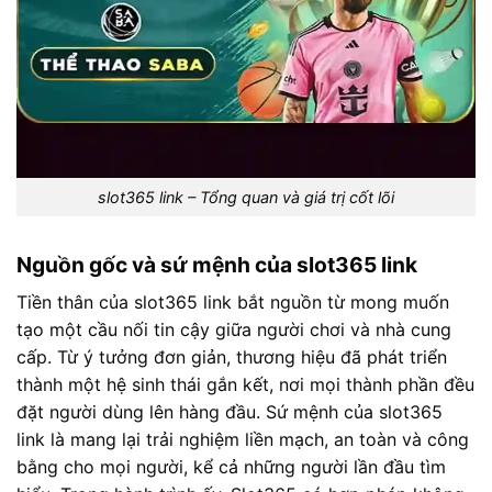
slot365 link – Tổng quan và giá trị cốt lõi
Nguồn gốc và sứ mệnh của slot365 link
Tiền thân của slot365 link bắt nguồn từ mong muốn
tạo một cầu nối tin cậy giữa người chơi và nhà cung
cấp. Từ ý tưởng đơn giản, thương hiệu đã phát triển
thành một hệ sinh thái gắn kết, nơi mọi thành phần đều
đặt người dùng lên hàng đầu. Sứ mệnh của slot365
link là mang lại trải nghiệm liền mạch, an toàn và công
bằng cho mọi người, kể cả những người lần đầu tìm