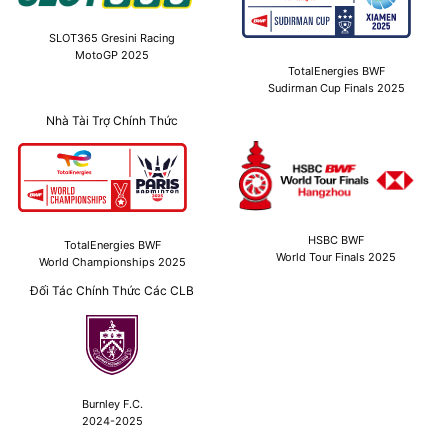
SLOT365 Gresini Racing
MotoGP 2025
TotalEnergies BWF
Sudirman Cup Finals 2025
Nhà Tài Trợ Chính Thức
HSBC BWF
TotalEnergies BWF
World Tour Finals 2025
World Championships 2025
Đối Tác Chính Thức Các CLB
Burnley F.C.
2024-2025