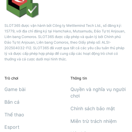
SLOT365 được vận hành bởi Công ty Mettlemind Tech Ltd., số đăng ký:
15779, với địa chỉ đăng ký tại Hamchako, Mutsamudu, Đảo Tự trị Anjouan,
Liên bang Comoros. SLOT365 được cấp phép và quản lý bởi Chính phủ
Đảo Tự trị Anjouan, Liên bang Comoros, theo Giấy phép số: ALSI-
202504032-FI2. SLOT365 đã vượt qua tất cả các yêu cầu tuân thủ pháp
lý và được cấp phép hợp pháp để cung cấp các hoạt động trò chơi có
thưởng và cá cược dưới mọi hình thức.
Trò chơi
Thông tin
Game bài
Quyền và nghĩa vụ người
chơi
Bắn cá
Chính sách bảo mật
Thể thao
Miễn trừ trách nhiệm
Esport