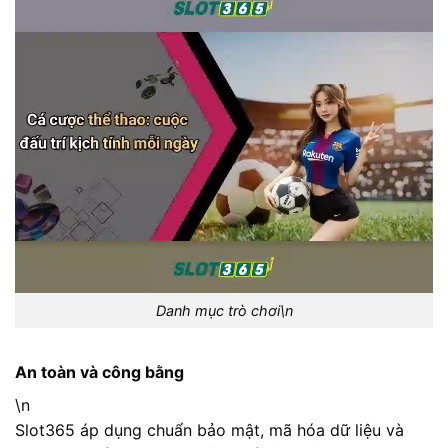
Danh mục trò chơi\n
An toàn và công bằng
\n
Slot365 áp dụng chuẩn bảo mật, mã hóa dữ liệu và