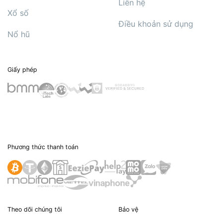
Liên hệ
Xổ số
Điều khoản sử dụng
Nổ hũ
Giấy phép
Phương thức thanh toán
Theo dõi chúng tôi
Bảo vệ