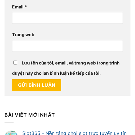
Email
*
Trang web
Lưu tên của tôi, email, và trang web trong trình
duyệt này cho lần bình luận kế tiếp của tôi.
BÀI VIẾT MỚI NHẤT
Slot365 - Nền tảng chơi slot trực tuyến uy tín