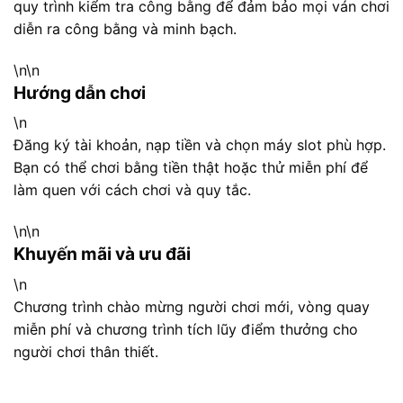
quy trình kiểm tra công bằng để đảm bảo mọi ván chơi
diễn ra công bằng và minh bạch.
\n\n
Hướng dẫn chơi
\n
Đăng ký tài khoản, nạp tiền và chọn máy slot phù hợp.
Bạn có thể chơi bằng tiền thật hoặc thử miễn phí để
làm quen với cách chơi và quy tắc.
\n\n
Khuyến mãi và ưu đãi
\n
Chương trình chào mừng người chơi mới, vòng quay
miễn phí và chương trình tích lũy điểm thưởng cho
người chơi thân thiết.