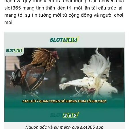
bạch và quy trình kiểm tra chất lượng. Câu chuyện của
slot365 mang tinh thần kiên trì: mỗi lần tái cấu trúc lại
mang tới sự tin tưởng mới từ cộng đồng và người chơi
mới.
Nguồn gốc và sứ mệnh của slot365 app