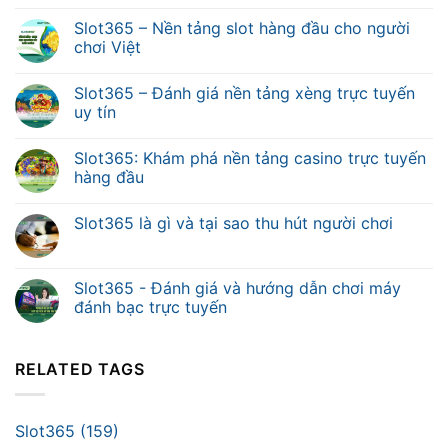
Slot365 – Nền tảng slot hàng đầu cho người
chơi Việt
Slot365 – Đánh giá nền tảng xèng trực tuyến
uy tín
Slot365: Khám phá nền tảng casino trực tuyến
hàng đầu
Slot365 là gì và tại sao thu hút người chơi
Slot365 - Đánh giá và hướng dẫn chơi máy
đánh bạc trực tuyến
RELATED TAGS
Slot365 (159)