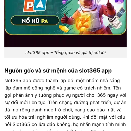
slot365 app – Tổng quan và giá trị cốt lõi
Nguồn gốc và sứ mệnh của slot365 app
slot365 app được thành lập bởi một nhóm nhà sáng
lập đam mê công nghệ và game có trách nhiệm. Tên
gọi phản ánh ý tưởng phục vụ người chơi 365 ngày với
sự đổi mới liên tục. Trên chặng đường phát triển, dự án
đã mở rộng danh mục trò chơi, nâng cao bảo mật và
tối ưu hóa trải nghiệm người dùng. Khi đối mặt với câu
hỏi Slot365 có lừa đảo không, họ nhấn mạnh tính minh