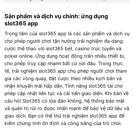
Sản phẩm và dịch vụ chính: ứng dụng
slot365 app
Trọng tâm của slot365 app là các sản phẩm và dịch vụ
cho phép người chơi tận hưởng trải nghiệm đa dạng:
cược thể thao với slot365 bet, casino trực tuyến và
poker online. Ứng dụng hoạt động trên nhiều thiết bị,
cho phép truy cập nhanh bất cứ nơi đâu. Trong thực
tế, trải nghiệm slot365 app cho phép người chơi tham
gia các vòng quay, đặt cược theo nhiều kịch bản và
nhận khuyến mãi hấp dẫn. Tính năng slot365 tái cho
phép cập nhật liên tục và cải tiến giao diện. Khi bàn về
câu hỏi Slot365 có lừa đảo không, hệ thống bảo mật
và quản trị rủi ro được nhấn mạnh để bảo vệ dữ liệu và
giao dịch. Bạn có thể thử trải nghiệm slot365 app để
kiểm chứng tính ổn định và công bằng của trò chơi.