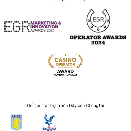
Đối Tác Tài Trợ Trước Đây của ChúngTôi